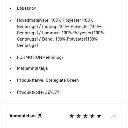
Løbesnor
Hovedmateriale: 100% Polyester(100%
Genbrugs) / Indlæg: 100% Polyester(100%
Genbrugs) / Lommer: 100% Polyester(100%
Genbrugs) / Bånd: 100% Polyester(100%
Genbrugs)
FORMOTION-teknologi
Mellemhøj talje
Produktfarve: Collegiate Green
Produktkode: JZ9377
Anmeldelser (9)