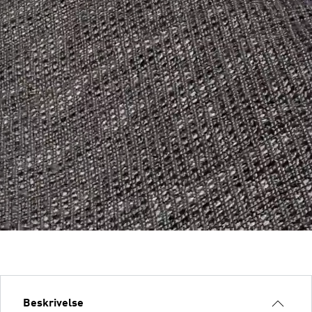
Beskrivelse