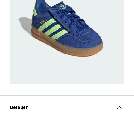
Detaljer