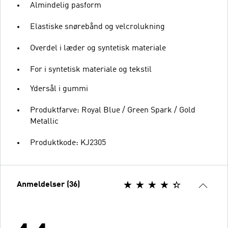
Almindelig pasform
Elastiske snørebånd og velcrolukning
Overdel i læder og syntetisk materiale
For i syntetisk materiale og tekstil
Ydersål i gummi
Produktfarve: Royal Blue / Green Spark / Gold
Metallic
Produktkode: KJ2305
Anmeldelser (36)