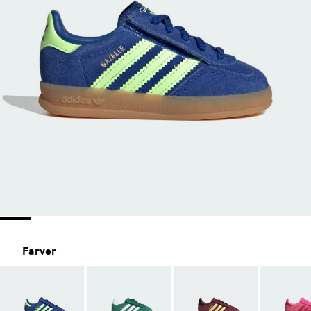
Farver