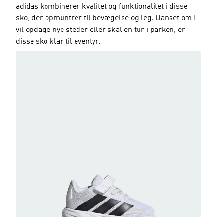
adidas kombinerer kvalitet og funktionalitet i disse
sko, der opmuntrer til bevægelse og leg. Uanset om I
vil opdage nye steder eller skal en tur i parken, er
disse sko klar til eventyr.