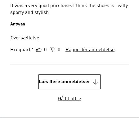
It was a very good purchase. I think the shoes is really
sporty and stylish
Antwan
Oversættelse
Brugbart?
0
0
Rapportér anmeldelse
Læs flere anmeldelser
Gå til filtre