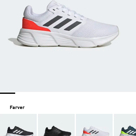
Farver