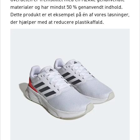
materialer og har mindst 50 % genanvendt indhold.
Dette produkt er et eksempel på én af vores løsninger,
der hjælper med at reducere plastikaffald.