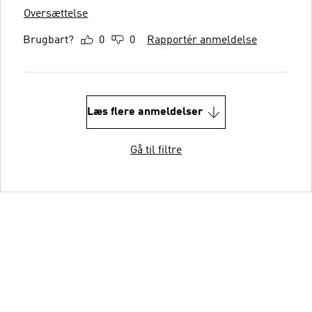
Oversættelse
Brugbart?
0
0
Rapportér anmeldelse
Læs flere anmeldelser
Gå til filtre