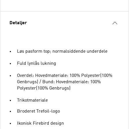
Detaljer
Løs pasform top; normalsiddende underdele
Fuld lynlås lukning
Overdel: Hovedmateriale: 100% Polyester(100%
Genbrugs) / Bund: Hovedmateriale: 100%
Polyester(100% Genbrugs)
Trikotmateriale
Broderet Trefoil-logo
Ikonisk Firebird design