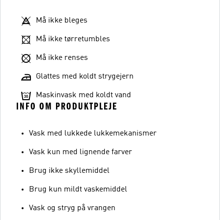
Må ikke bleges
Må ikke tørretumbles
Må ikke renses
Glattes med koldt strygejern
Maskinvask med koldt vand
INFO OM PRODUKTPLEJE
Vask med lukkede lukkemekanismer
Vask kun med lignende farver
Brug ikke skyllemiddel
Brug kun mildt vaskemiddel
Vask og stryg på vrangen