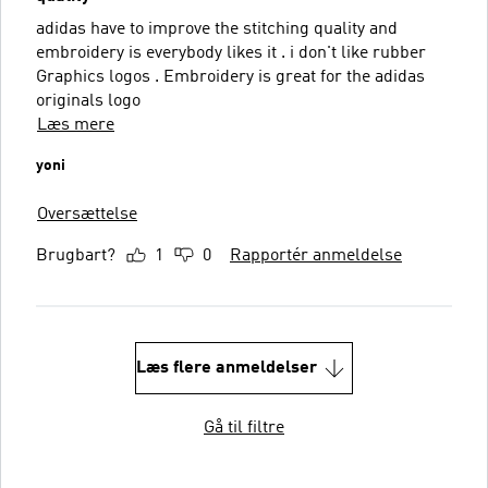
adidas have to improve the stitching quality and
embroidery is everybody likes it . i don't like rubber
Graphics logos . Embroidery is great for the adidas
originals logo
Læs mere
yoni
Oversættelse
Brugbart?
1
0
Rapportér anmeldelse
Læs flere anmeldelser
Gå til filtre