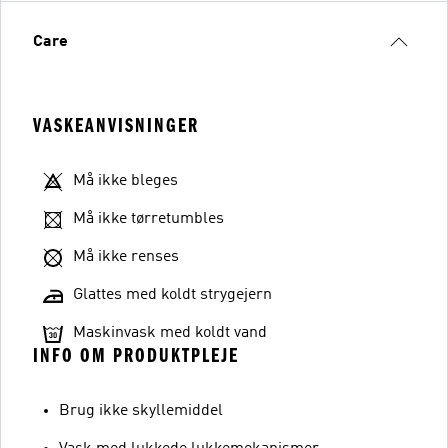
Care
VASKEANVISNINGER
Må ikke bleges
Må ikke tørretumbles
Må ikke renses
Glattes med koldt strygejern
Maskinvask med koldt vand
INFO OM PRODUKTPLEJE
Brug ikke skyllemiddel