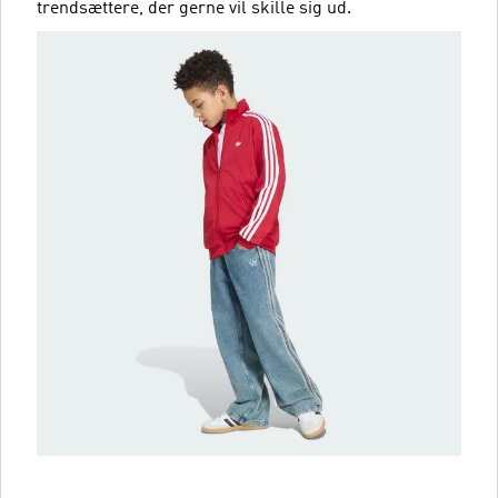
trendsættere, der gerne vil skille sig ud.