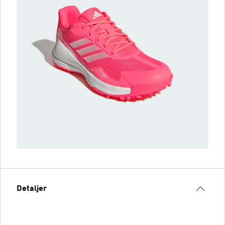
Detaljer