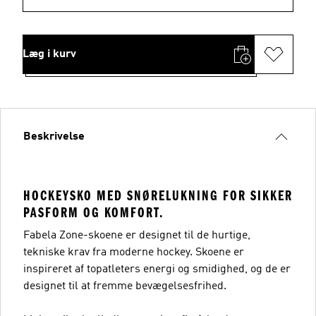
Læg i kurv
Beskrivelse
HOCKEYSKO MED SNØRELUKNING FOR SIKKER
PASFORM OG KOMFORT.
Fabela Zone-skoene er designet til de hurtige,
tekniske krav fra moderne hockey. Skoene er
inspireret af topatleters energi og smidighed, og de er
designet til at fremme bevægelsesfrihed.