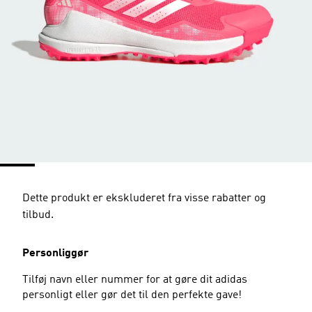
Dette produkt er ekskluderet fra visse rabatter og
tilbud.
Personliggør
Tilføj navn eller nummer for at gøre dit adidas
personligt eller gør det til den perfekte gave!