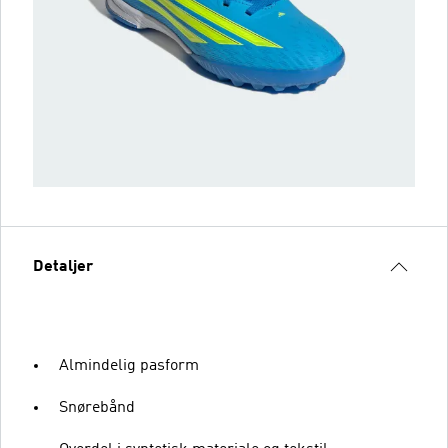
Detaljer
Almindelig pasform
Snørebånd