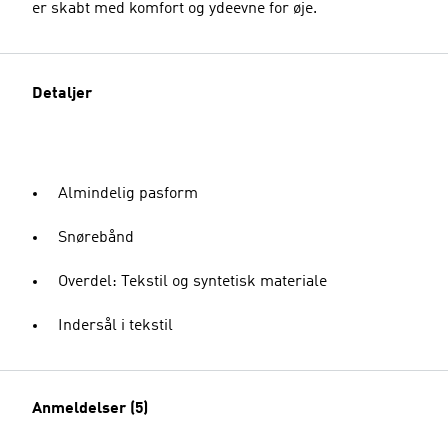
er skabt med komfort og ydeevne for øje.
Detaljer
Almindelig pasform
Snørebånd
Overdel: Tekstil og syntetisk materiale
Indersål i tekstil
Anmeldelser (5)