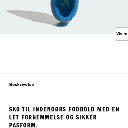
Vis m
Beskrivelse
SKO TIL INDENDØRS FODBOLD MED EN
LET FORNEMMELSE OG SIKKER
PASFORM.