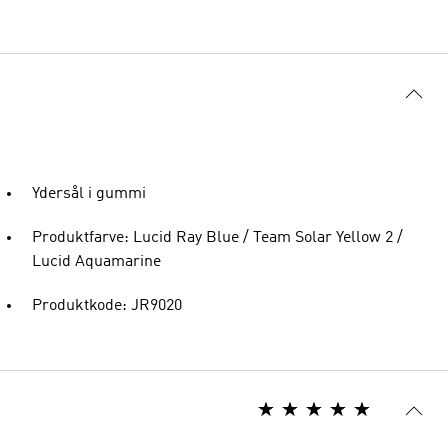
Ydersål i gummi
Produktfarve: Lucid Ray Blue / Team Solar Yellow 2 /
Lucid Aquamarine
Produktkode: JR9020