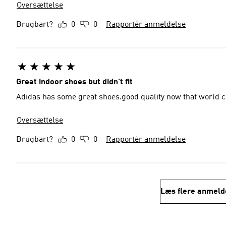
Oversættelse
Brugbart?
0
0
Rapportér anmeldelse
Great indoor shoes but didn't fit
Adidas has some great shoes.good quality now that world cu
Oversættelse
Brugbart?
0
0
Rapportér anmeldelse
Læs flere anmeld