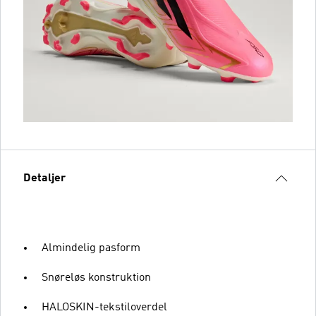
Detaljer
Almindelig pasform
Snøreløs konstruktion
HALOSKIN-tekstiloverdel