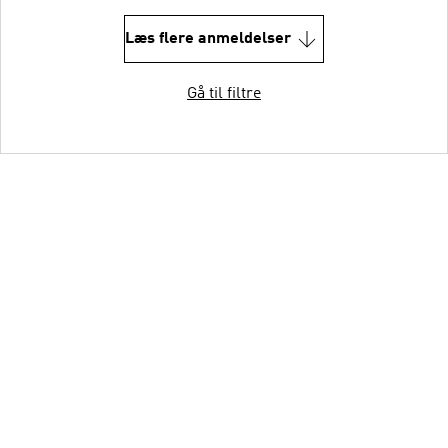
Læs flere anmeldelser
Gå til filtre