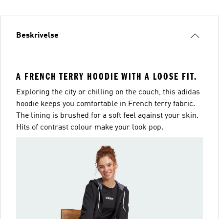
Beskrivelse
A FRENCH TERRY HOODIE WITH A LOOSE FIT.
Exploring the city or chilling on the couch, this adidas
hoodie keeps you comfortable in French terry fabric.
The lining is brushed for a soft feel against your skin.
Hits of contrast colour make your look pop.