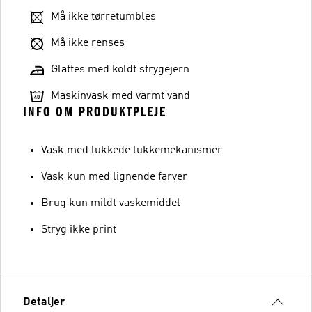
Må ikke tørretumbles
Må ikke renses
Glattes med koldt strygejern
Maskinvask med varmt vand
INFO OM PRODUKTPLEJE
Vask med lukkede lukkemekanismer
Vask kun med lignende farver
Brug kun mildt vaskemiddel
Stryg ikke print
Detaljer