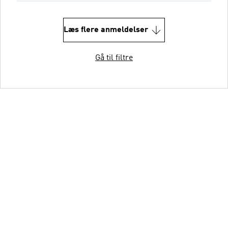
Læs flere anmeldelser
Gå til filtre