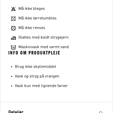
Må ikke bleges
Må ikke tørretumbles
Må ikke renses
Glattes med koldt strygejern
Maskinvask med varmt vand
INFO OM PRODUKTPLEJE
Brug ikke skyllemiddel
Vask og stryg på vrangen
Vask kun med lignende farver
Detaljer