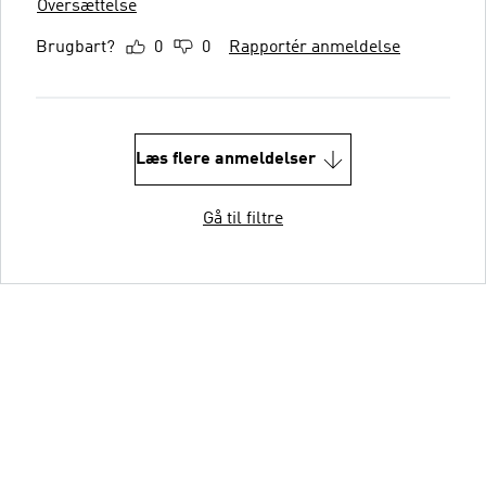
Oversættelse
Brugbart?
0
0
Rapportér anmeldelse
Læs flere anmeldelser
Gå til filtre