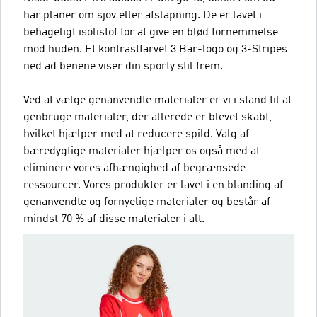
har planer om sjov eller afslapning. De er lavet i
behageligt isolistof for at give en blød fornemmelse
mod huden. Et kontrastfarvet 3 Bar-logo og 3-Stripes
ned ad benene viser din sporty stil frem.
Ved at vælge genanvendte materialer er vi i stand til at
genbruge materialer, der allerede er blevet skabt,
hvilket hjælper med at reducere spild. Valg af
bæredygtige materialer hjælper os også med at
eliminere vores afhængighed af begrænsede
ressourcer. Vores produkter er lavet i en blanding af
genanvendte og fornyelige materialer og består af
mindst 70 % af disse materialer i alt.