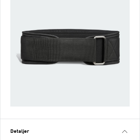
Detaljer