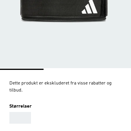
Dette produkt er ekskluderet fra visse rabatter og
tilbud.
Størrelser
AAA