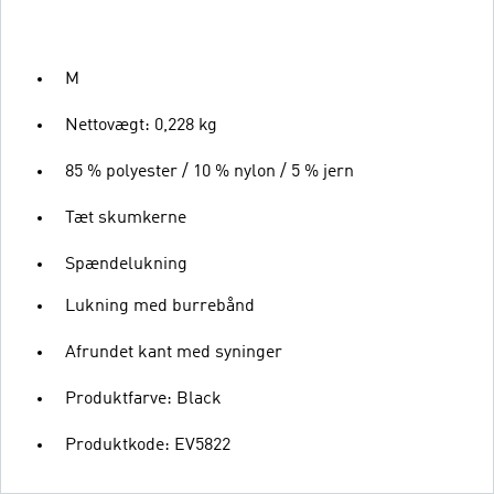
M
Nettovægt: 0,228 kg
85 % polyester / 10 % nylon / 5 % jern
Tæt skumkerne
Spændelukning
Lukning med burrebånd
Afrundet kant med syninger
Produktfarve: Black
Produktkode: EV5822