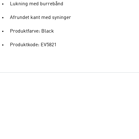
Lukning med burrebånd
Afrundet kant med syninger
Produktfarve: Black
Produktkode: EV5821