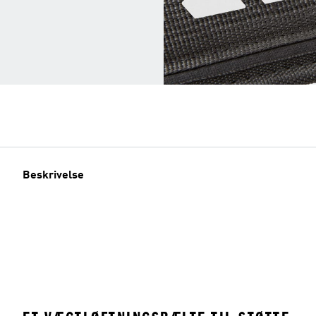
Beskrivelse