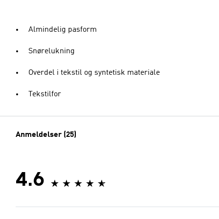
Almindelig pasform
Snørelukning
Overdel i tekstil og syntetisk materiale
Tekstilfor
Anmeldelser (25)
4.6