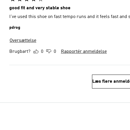
good fit and very stable shoe
I've used this shoe on fast tempo runs and it feels fast and 
pdrog
Oversættelse
Brugbart?
0
0
Rapportér anmeldelse
Læs flere anmeld