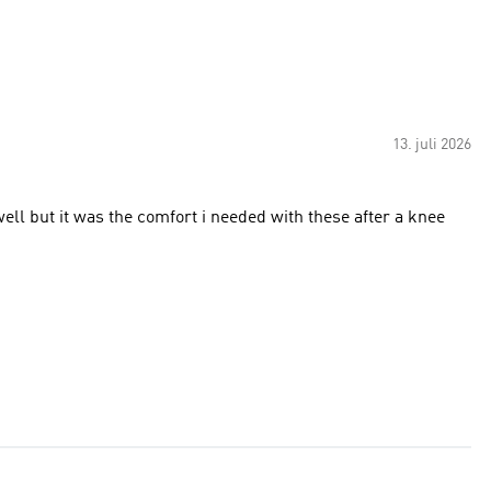
13. juli 2026
ell but it was the comfort i needed with these after a knee