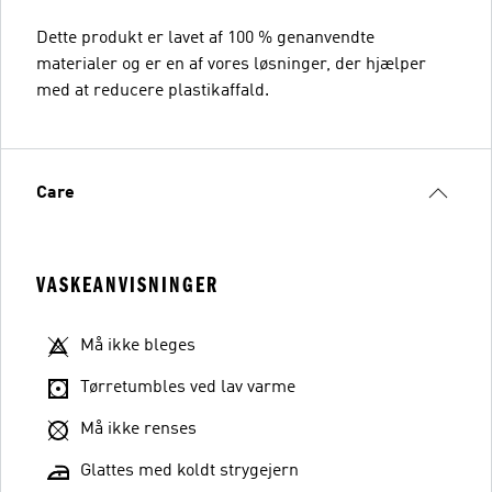
Dette produkt er lavet af 100 % genanvendte
materialer og er en af vores løsninger, der hjælper
med at reducere plastikaffald.
Care
VASKEANVISNINGER
Må ikke bleges
Tørretumbles ved lav varme
Må ikke renses
Glattes med koldt strygejern