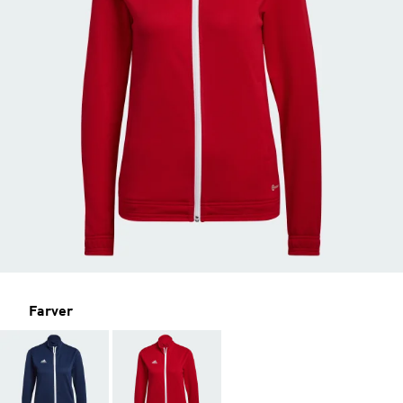
Farver