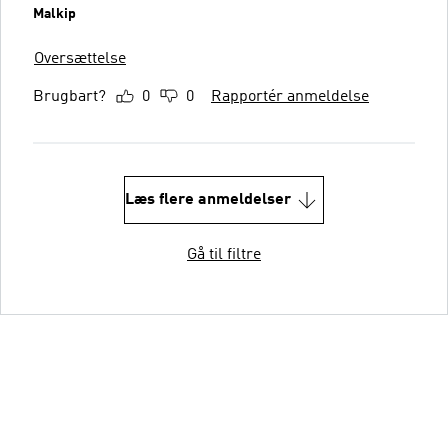
Malkip
Oversættelse
Brugbart?
0
0
Rapportér anmeldelse
Læs flere anmeldelser
Gå til filtre