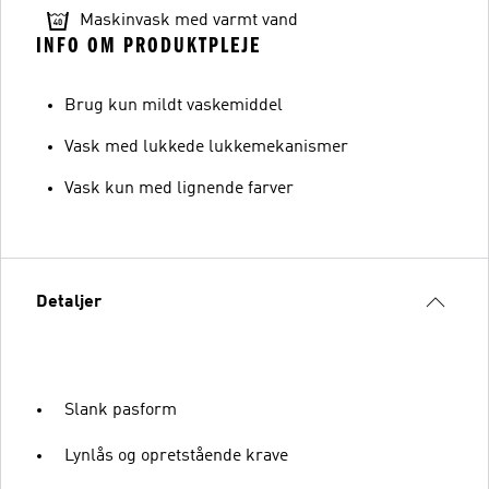
Maskinvask med varmt vand
INFO OM PRODUKTPLEJE
Brug kun mildt vaskemiddel
Vask med lukkede lukkemekanismer
Vask kun med lignende farver
Detaljer
Slank pasform
Lynlås og opretstående krave