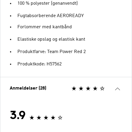
100 % polyester (genanvendt)
Fugtabsorberende AEROREADY
Forlommer med kantbånd
Elastiske opslag og elastisk kant
Produktfarve: Team Power Red 2
Produktkode: H57562
Anmeldelser (28)
3.9