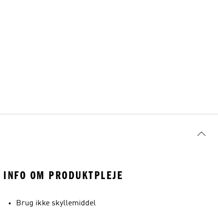
INFO OM PRODUKTPLEJE
Brug ikke skyllemiddel