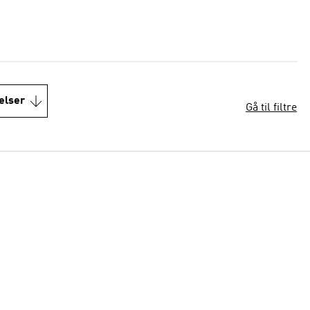
elser
Gå til filtre