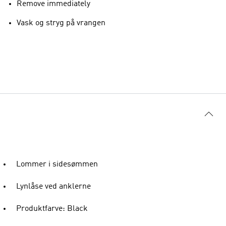
Remove immediately
Vask og stryg på vrangen
Lommer i sidesømmen
Lynlåse ved anklerne
Produktfarve: Black