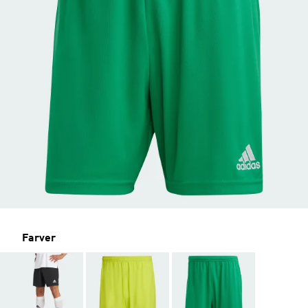
Farver