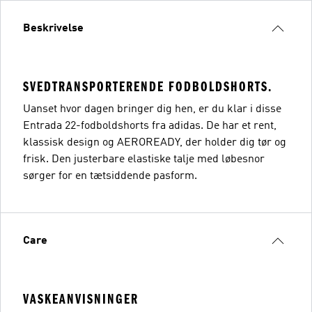
Beskrivelse
SVEDTRANSPORTERENDE FODBOLDSHORTS.
Uanset hvor dagen bringer dig hen, er du klar i disse
Entrada 22-fodboldshorts fra adidas. De har et rent,
klassisk design og AEROREADY, der holder dig tør og
frisk. Den justerbare elastiske talje med løbesnor
sørger for en tætsiddende pasform.
Care
VASKEANVISNINGER