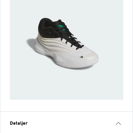
Detaljer