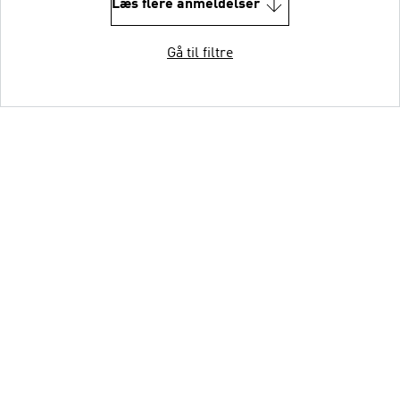
Læs flere anmeldelser
Gå til filtre