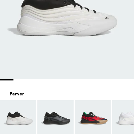
Farver