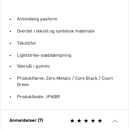
Almindelig pasform
Overdel i tekstil og syntetisk materiale
Tekstilfor
Lightstrike-støddæmpning
Ydersål i gummi
Produktfarve: Zero Metalic / Core Black / Court
Green
Produktkode: JP6089
Anmeldelser (7)