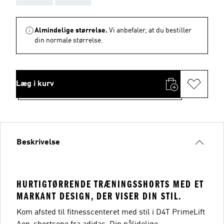
Almindelige størrelse.
Vi anbefaler, at du bestiller
din normale størrelse.
Læg i kurv
Beskrivelse
HURTIGTØRRENDE TRÆNINGSSHORTS MED ET
MARKANT DESIGN, DER VISER DIN STIL.
Kom afsted til fitnesscenteret med stil i D4T PrimeLift