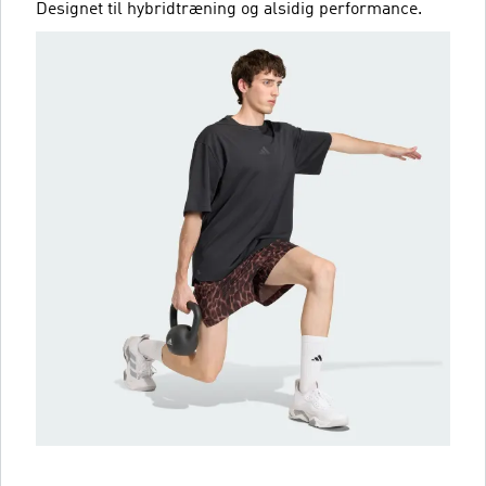
Designet til hybridtræning og alsidig performance.