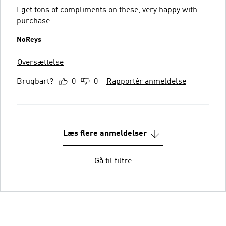
I get tons of compliments on these, very happy with
purchase
NoReys
Oversættelse
Brugbart?
0
0
Rapportér anmeldelse
Læs flere anmeldelser
Gå til filtre