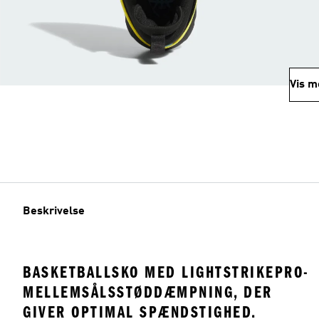
Vis m
Beskrivelse
BASKETBALLSKO MED LIGHTSTRIKEPRO-
MELLEMSÅLSSTØDDÆMPNING, DER
GIVER OPTIMAL SPÆNDSTIGHED.