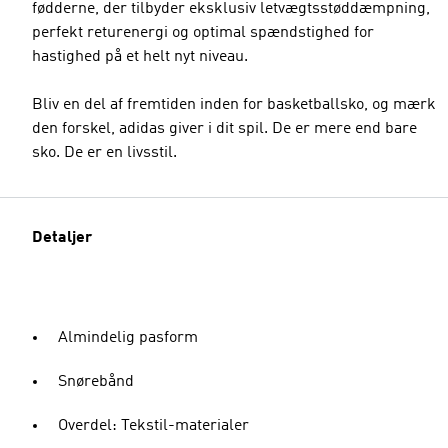
fødderne, der tilbyder eksklusiv letvægtsstøddæmpning,
perfekt returenergi og optimal spændstighed for
hastighed på et helt nyt niveau.
Bliv en del af fremtiden inden for basketballsko, og mærk
den forskel, adidas giver i dit spil. De er mere end bare
sko. De er en livsstil.
Detaljer
Almindelig pasform
Snørebånd
Overdel: Tekstil-materialer