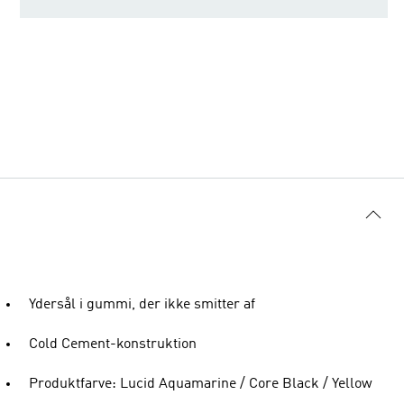
Ydersål i gummi, der ikke smitter af
Cold Cement-konstruktion
Produktfarve: Lucid Aquamarine / Core Black / Yellow