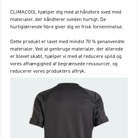
CLIMACOOL hjælper dig med at håndtere sved med
materialer, der håndterer sveden hurtigt. De
hurtigtørrende fibre giver dig en frisk fornemmelse.
Dette produkt er lavet med mindst 70 % genanvendte
materialer. Ved at genbruge materialer, der allerede
er blevet skabt, hjælper vi med at reducere spild og
vores afhængighed af begrænsede ressourcer, og
reducerer vores produkters aftryk.