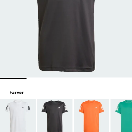
Farver