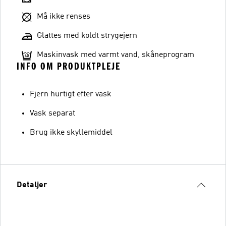
Må ikke renses
Glattes med koldt strygejern
Maskinvask med varmt vand, skåneprogram
INFO OM PRODUKTPLEJE
Fjern hurtigt efter vask
Vask separat
Brug ikke skyllemiddel
Detaljer