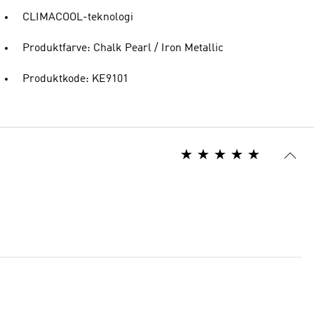
CLIMACOOL-teknologi
Produktfarve: Chalk Pearl / Iron Metallic
Produktkode: KE9101