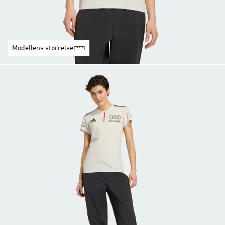
Modellens størrelse