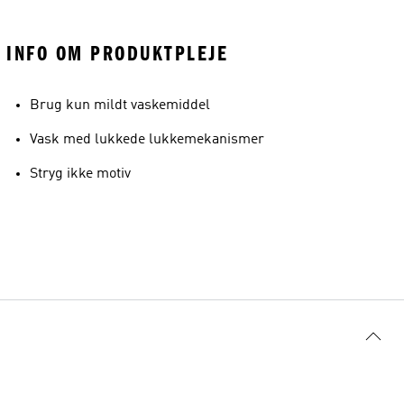
INFO OM PRODUKTPLEJE
Brug kun mildt vaskemiddel
Vask med lukkede lukkemekanismer
Stryg ikke motiv