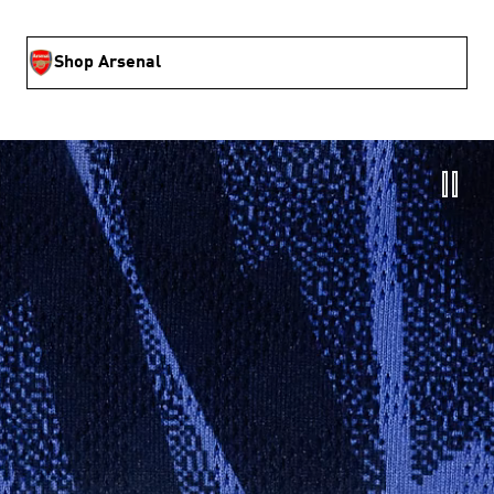
Shop Arsenal