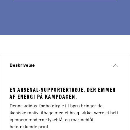
Beskrivelse
EN ARSENAL-SUPPORTERTRØJE, DER EMMER
AF ENERGI PÅ KAMPDAGEN.
Denne adidas-fodboldtrøje til børn bringer det
ikoniske motiv tilbage med et brag takket være et helt
igennem moderne lyseblåt og marineblåt
heldækkende print.