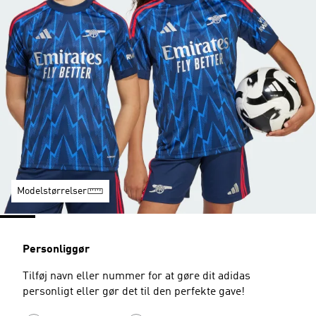
Modelstørrelser
Personliggør
Tilføj navn eller nummer for at gøre dit adidas
personligt eller gør det til den perfekte gave!