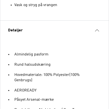
Vask og stryg på vrangen
Detaljer
Almindelig pasform
Rund halsudskæring
Hovedmateriale: 100% Polyester(100%
Genbrugs)
AEROREADY
Påsyet Arsenal-mærke