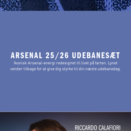
ARSENAL 25/26 UDEBANESÆT
Ikonisk Arsenal-energi redesignet til livet på farten. Lynet
vender tilbage for at give dig styrke til din næste udebanedag.