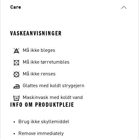
Care
VASKEANVISNINGER
Må ikke bleges
Må ikke tørretumbles
Må ikke renses
Glattes med koldt strygejern
Maskinvask med koldt vand
INFO OM PRODUKTPLEJE
Brug ikke skyllemiddel
Remove immediately