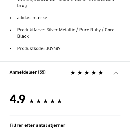
brug
adidas-mærke
Produktfarve: Silver Metallic / Pure Ruby / Core
Black
Produktkode: JQ9489
Anmeldelser (55)
4.9
Filtrer efter antal stjerner