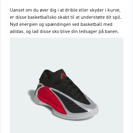
Uanset om du øver dig i at drible eller skyder i kurve,
er disse basketballsko skabt til at understøtte dit spil.
Nyd energien og spændingen ved basketball med
adidas, og lad disse sko blive din ledsager på banen.