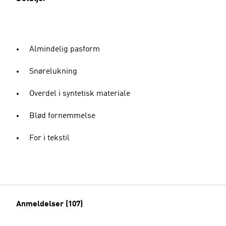
Almindelig pasform
Snørelukning
Overdel i syntetisk materiale
Blød fornemmelse
For i tekstil
Anmeldelser (107)