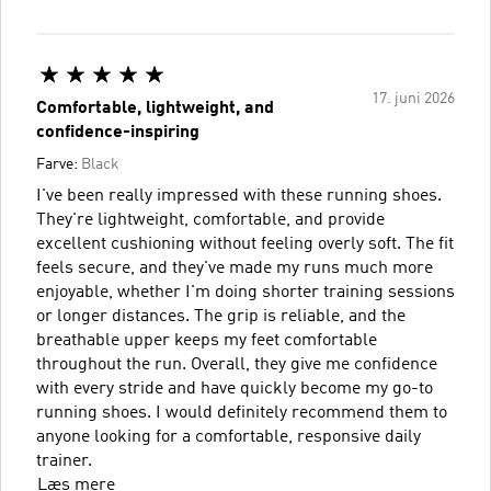
17. juni 2026
Comfortable, lightweight, and
confidence-inspiring
Farve:
Black
I've been really impressed with these running shoes.
They're lightweight, comfortable, and provide
excellent cushioning without feeling overly soft. The fit
feels secure, and they've made my runs much more
enjoyable, whether I'm doing shorter training sessions
or longer distances. The grip is reliable, and the
breathable upper keeps my feet comfortable
throughout the run. Overall, they give me confidence
with every stride and have quickly become my go-to
running shoes. I would definitely recommend them to
anyone looking for a comfortable, responsive daily
trainer.
Læs mere