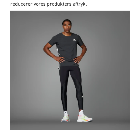
reducerer vores produkters aftryk.