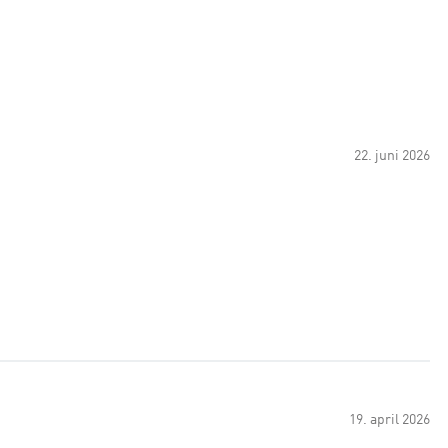
22. juni 2026
19. april 2026