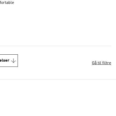
fortable
elser
Gå til filtre