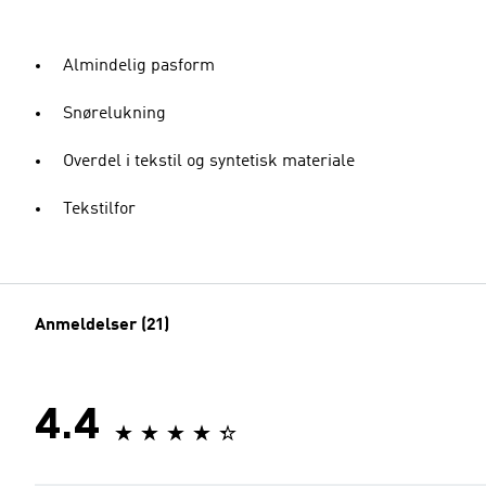
Almindelig pasform
Snørelukning
Overdel i tekstil og syntetisk materiale
Tekstilfor
Anmeldelser (21)
4.4