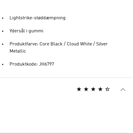
Lightstrike-støddæmpning
Ydersål i gummi
Produktfarve: Core Black / Cloud White / Silver
Metallic
Produktkode: JH6797