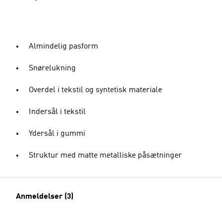
Almindelig pasform
Snørelukning
Overdel i tekstil og syntetisk materiale
Indersål i tekstil
Ydersål i gummi
Struktur med matte metalliske påsætninger
Anmeldelser (3)