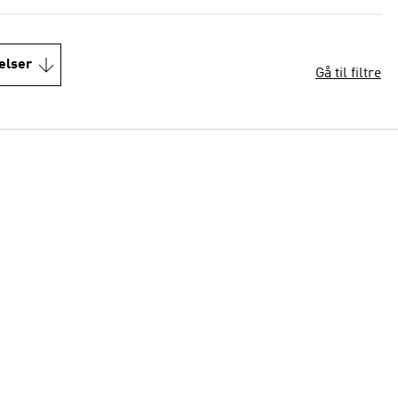
elser
Gå til filtre