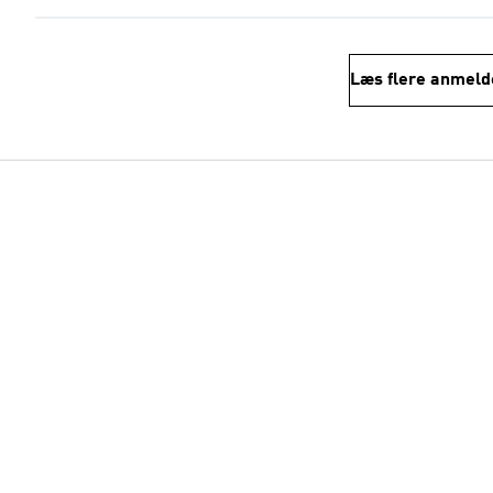
Læs flere anmeld