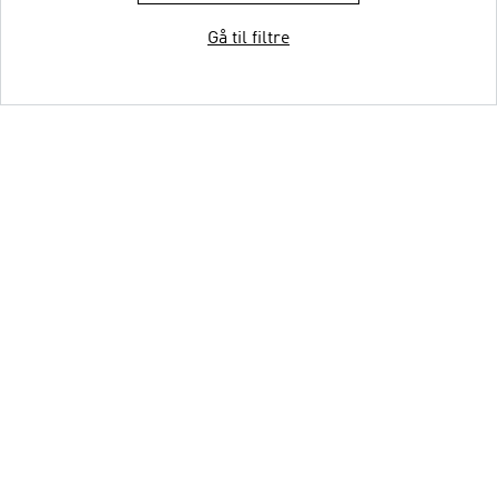
Gå til filtre