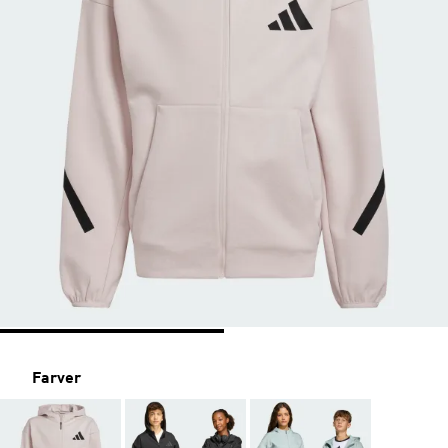
Farver