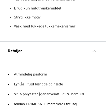
Brug kun mildt vaskemiddel
Stryg ikke motiv
Vask med lukkede lukkemekanismer
Detaljer
Almindelig pasform
Lynlås i fuld længde og hætte
57 % polyester (genanvendt), 43 % bomuld
adidas PRIMEKNIT-materiale i tre lag