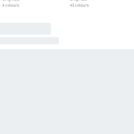
4 colours
43 colours