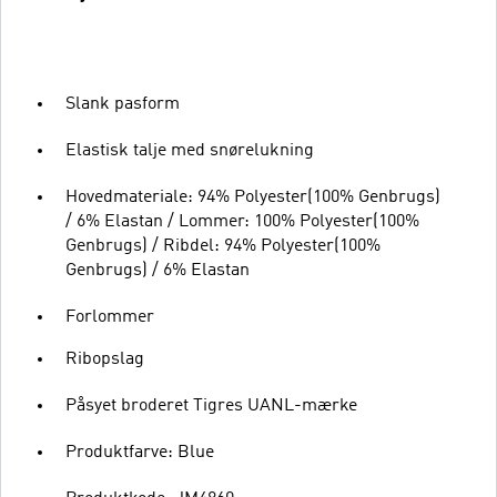
Slank pasform
Elastisk talje med snørelukning
Hovedmateriale: 94% Polyester(100% Genbrugs)
/ 6% Elastan / Lommer: 100% Polyester(100%
Genbrugs) / Ribdel: 94% Polyester(100%
Genbrugs) / 6% Elastan
Forlommer
Ribopslag
Påsyet broderet Tigres UANL-mærke
Produktfarve: Blue