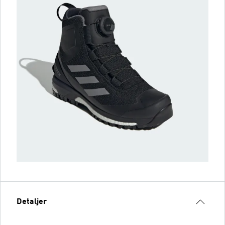
Detaljer