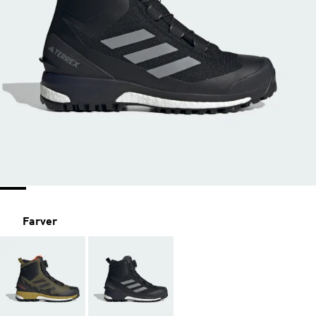
Farver