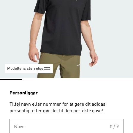
Modellens størrelse
Personliggør
Tilføj navn eller nummer for at gøre dit adidas
personligt eller gør det til den perfekte gave!
Navn
0 / 9