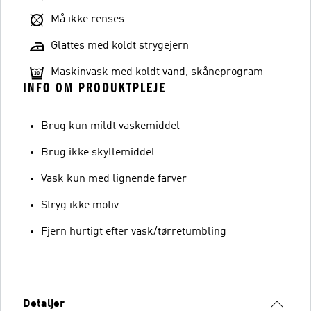
Må ikke renses
Glattes med koldt strygejern
Maskinvask med koldt vand, skåneprogram
INFO OM PRODUKTPLEJE
Brug kun mildt vaskemiddel
Brug ikke skyllemiddel
Vask kun med lignende farver
Stryg ikke motiv
Fjern hurtigt efter vask/tørretumbling
Detaljer