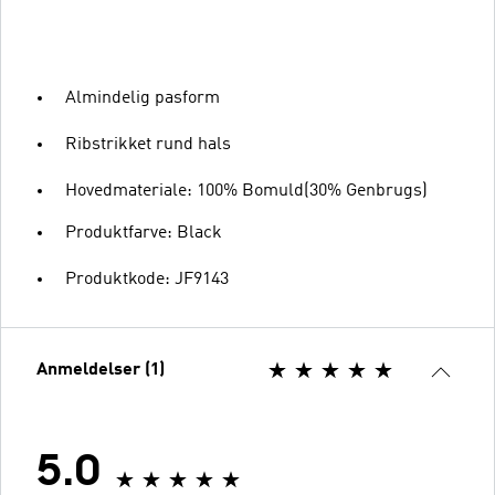
Almindelig pasform
Ribstrikket rund hals
Hovedmateriale: 100% Bomuld(30% Genbrugs)
Produktfarve: Black
Produktkode: JF9143
Anmeldelser (1)
5.0