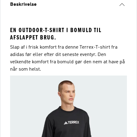
Beskrivelse
EN OUTDOOR-T-SHIRT I BOMULD TIL
AFSLAPPET BRUG.
Slap af i frisk komfort fra denne Terrex-T-shirt fra
adidas før eller efter dit seneste eventyr. Den
velkendte komfort fra bomuld gør den nem at have på
når som helst.