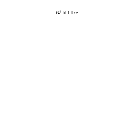
Gå til filtre