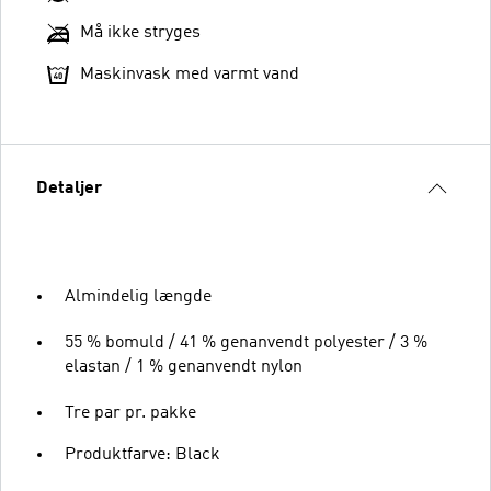
Må ikke stryges
Maskinvask med varmt vand
Detaljer
Almindelig længde
55 % bomuld / 41 % genanvendt polyester / 3 %
elastan / 1 % genanvendt nylon
Tre par pr. pakke
Produktfarve: Black