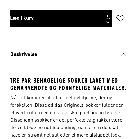
Læg i kurv
Beskrivelse
TRE PAR BEHAGELIGE SOKKER LAVET MED
GENANVENDTE OG FORNYELIGE MATERIALER.
Når alt kommer til alt, er det detaljerne, der gør
forskellen. Disse adidas Originals-sokker fuldender
ethvert outfit med en klassisk og behagelig følelse.
Disse tennissokker er det perfekte valg takket være
deres bløde bomuldsblanding, uanset om du skal
have en strømlinet stil eller et mere afslappet look.