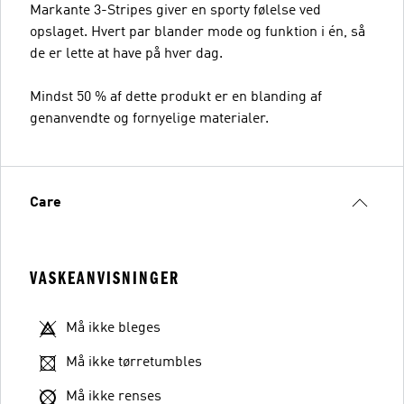
Markante 3-Stripes giver en sporty følelse ved
opslaget. Hvert par blander mode og funktion i én, så
de er lette at have på hver dag.
Mindst 50 % af dette produkt er en blanding af
genanvendte og fornyelige materialer.
Care
VASKEANVISNINGER
Må ikke bleges
Må ikke tørretumbles
Må ikke renses