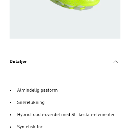
Detaljer
Almindelig pasform
Snørelukning
HybridTouch-overdel med Strikeskin-elementer
Syntetisk for