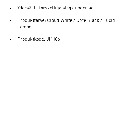
Ydersål til forskellige slags underlag
Produktfarve: Cloud White / Core Black / Lucid
Lemon
Produktkode: JI1186