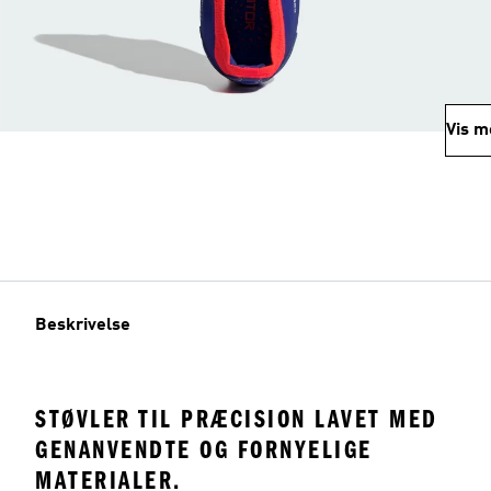
Vis m
Beskrivelse
STØVLER TIL PRÆCISION LAVET MED
GENANVENDTE OG FORNYELIGE
MATERIALER.