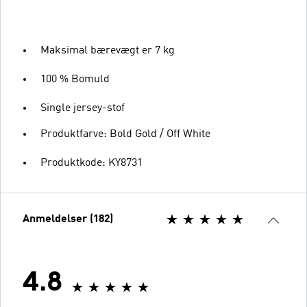
Maksimal bærevægt er 7 kg
100 % Bomuld
Single jersey-stof
Produktfarve: Bold Gold / Off White
Produktkode: KY8731
Anmeldelser (182)
4.8