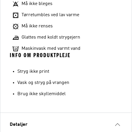
Må ikke bleges
Tørretumbles ved lav varme
Må ikke renses
Glattes med koldt strygejern
Maskinvask med varmt vand
INFO OM PRODUKTPLEJE
Stryg ikke print
Vask og stryg på vrangen
Brug ikke skyllemiddel
Detaljer