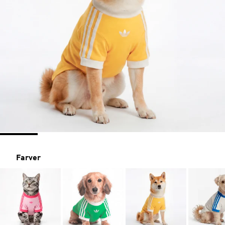
Farver