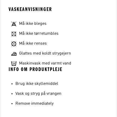
VASKEANVISNINGER
Må ikke bleges
Må ikke tørretumbles
Må ikke renses
Glattes med koldt strygejern
Maskinvask med varmt vand
INFO OM PRODUKTPLEJE
Brug ikke skyllemiddel
Vask og stryg på vrangen
Remove immediately