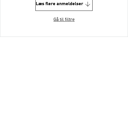
Læs flere anmeldelser
Gå til filtre