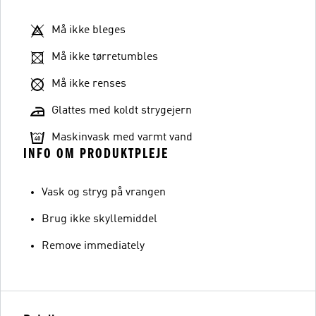
Må ikke bleges
Må ikke tørretumbles
Må ikke renses
Glattes med koldt strygejern
Maskinvask med varmt vand
INFO OM PRODUKTPLEJE
Vask og stryg på vrangen
Brug ikke skyllemiddel
Remove immediately