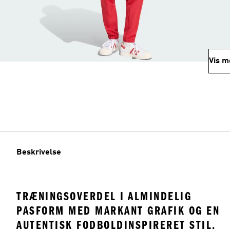
Vis m
Beskrivelse
TRÆNINGSOVERDEL I ALMINDELIG
PASFORM MED MARKANT GRAFIK OG EN
AUTENTISK FODBOLDINSPIRERET STIL.