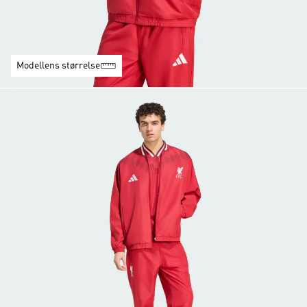
Modellens størrelse