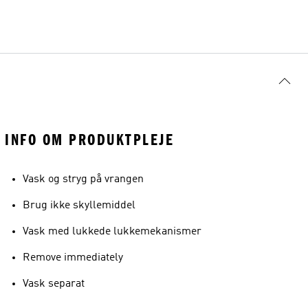
INFO OM PRODUKTPLEJE
Vask og stryg på vrangen
Brug ikke skyllemiddel
Vask med lukkede lukkemekanismer
Remove immediately
Vask separat