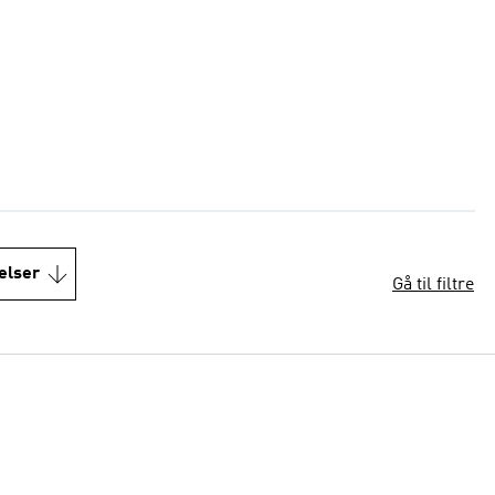
elser
Gå til filtre