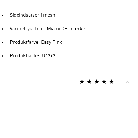
Sideindsatser i mesh
Varmetrykt Inter Miami CF-mærke
Produktfarve: Easy Pink
Produktkode: JJ1393