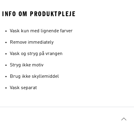
INFO OM PRODUKTPLEJE
Vask kun med lignende farver
Remove immediately
Vask og stryg på vrangen
Stryg ikke motiv
Brug ikke skyllemiddel
Vask separat