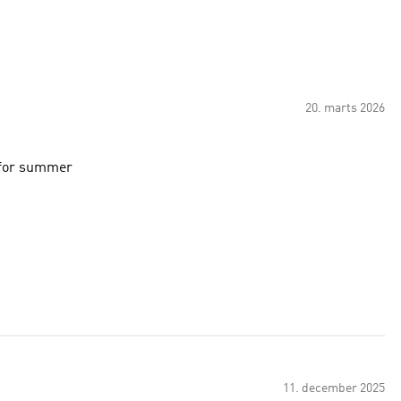
20. marts 2026
t for summer
11. december 2025