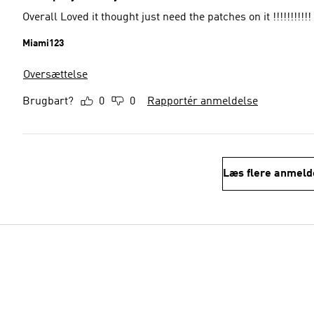
Overall Loved it thought just need the patches on it !!!!!!!!!!!
Miami123
Oversættelse
Brugbart?
0
0
Rapportér anmeldelse
Læs flere anmeld