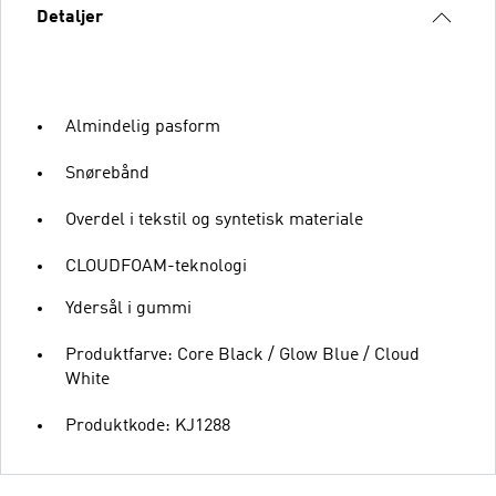
Detaljer
Almindelig pasform
Snørebånd
Overdel i tekstil og syntetisk materiale
CLOUDFOAM-teknologi
Ydersål i gummi
Produktfarve: Core Black / Glow Blue / Cloud
White
Produktkode: KJ1288