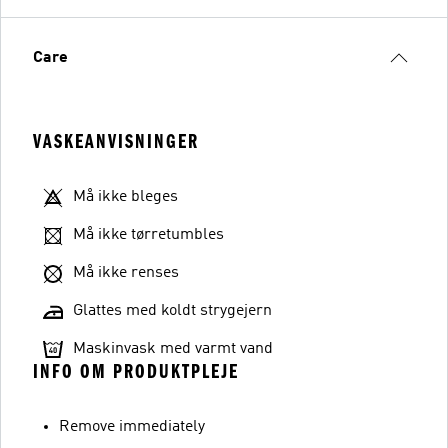
Care
VASKEANVISNINGER
Må ikke bleges
Må ikke tørretumbles
Må ikke renses
Glattes med koldt strygejern
Maskinvask med varmt vand
INFO OM PRODUKTPLEJE
Remove immediately