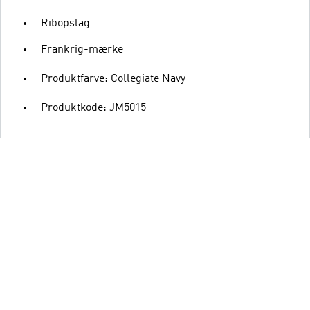
Ribopslag
Frankrig-mærke
Produktfarve: Collegiate Navy
Produktkode: JM5015