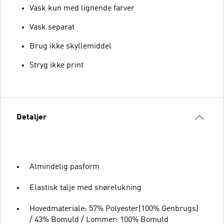
Vask kun med lignende farver
Vask separat
Brug ikke skyllemiddel
Stryg ikke print
Detaljer
Almindelig pasform
Elastisk talje med snørelukning
Hovedmateriale: 57% Polyester(100% Genbrugs)
/ 43% Bomuld / Lommer: 100% Bomuld