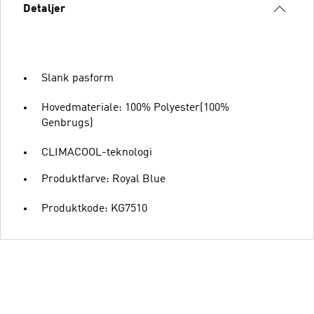
Detaljer
Slank pasform
Hovedmateriale: 100% Polyester(100%
Genbrugs)
CLIMACOOL-teknologi
Produktfarve: Royal Blue
Produktkode: KG7510