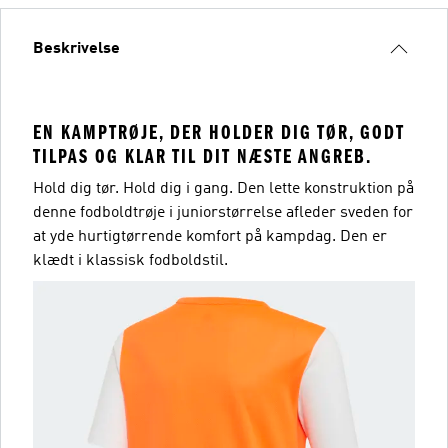
Beskrivelse
EN KAMPTRØJE, DER HOLDER DIG TØR, GODT
TILPAS OG KLAR TIL DIT NÆSTE ANGREB.
Hold dig tør. Hold dig i gang. Den lette konstruktion på
denne fodboldtrøje i juniorstørrelse afleder sveden for
at yde hurtigtørrende komfort på kampdag. Den er
klædt i klassisk fodboldstil.