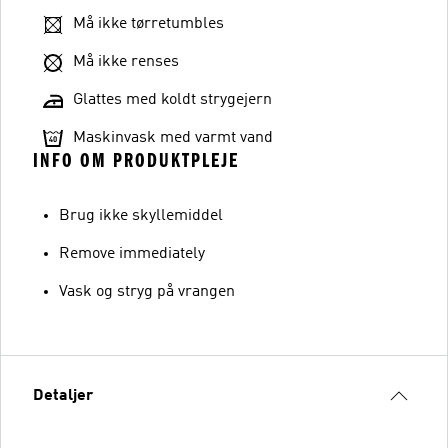
Må ikke tørretumbles
Må ikke renses
Glattes med koldt strygejern
Maskinvask med varmt vand
INFO OM PRODUKTPLEJE
Brug ikke skyllemiddel
Remove immediately
Vask og stryg på vrangen
Detaljer