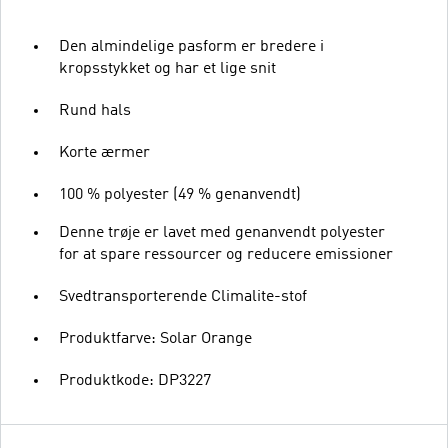
Den almindelige pasform er bredere i
kropsstykket og har et lige snit
Rund hals
Korte ærmer
100 % polyester (49 % genanvendt)
Denne trøje er lavet med genanvendt polyester
for at spare ressourcer og reducere emissioner
Svedtransporterende Climalite-stof
Produktfarve: Solar Orange
Produktkode: DP3227