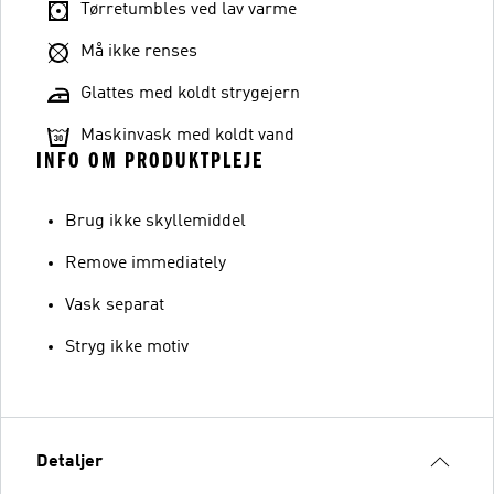
Tørretumbles ved lav varme
Må ikke renses
Glattes med koldt strygejern
Maskinvask med koldt vand
INFO OM PRODUKTPLEJE
Brug ikke skyllemiddel
Remove immediately
Vask separat
Stryg ikke motiv
Detaljer