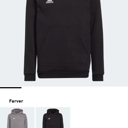
Farver