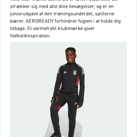
strækker sig med alle dine bevægelser, og er en
juniorudgave af den træningsunderdel, spillerne
bærer. AEROREADY forhindrer fugten i at holde dig
tilbage. Et varmetrykt klubmærke giver
fodboldinspiration.