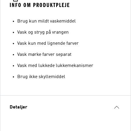
INFO OM PRODUKTPLEJE
Brug kun mildt vaskemiddel
Vask og stryg på vrangen
Vask kun med lignende farver
Vask mørke farver separat
Vask med lukkede lukkemekanismer
Brug ikke skyllemiddel
Detaljer